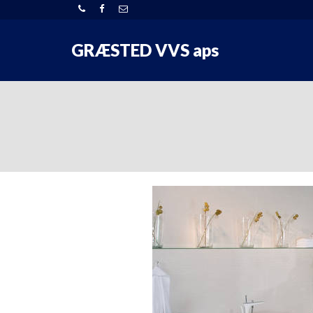
GRÆSTED VVS aps