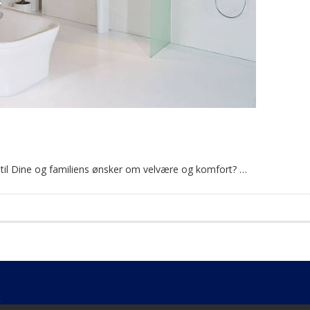
til Dine og familiens ønsker om velvære og komfort? …